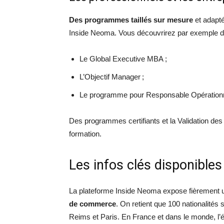
Des programmes taillés sur mesure
et adapt
Inside Neoma. Vous découvrirez par exemple de
Le Global Executive MBA ;
L’Objectif Manager ;
Le programme pour Responsable Opérationnel
Des programmes certifiants et la Validation des
formation.
Les infos clés disponible
La plateforme Inside Neoma expose fièrement u
de commerce
. On retient que 100 nationalités
Reims et Paris. En France et dans le monde, l’