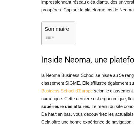
impressionnant réseau d’étudiants, des universit
prospères. Cap sur la plateforme Inside Neoma 
Sommaire
Inside Neoma, une plate
la Neoma Business School se hisse au 9e rang
classement SIGME. Elle s’illustre également su
Business School d’Europe
selon le classement
numérique. Cette dernière est ergonomique, flui
supérieure des affaires.
Le menu du site conce
De haut en bas, vous découvrirez les actualités,
Cela offre une bonne expérience de navigation. 