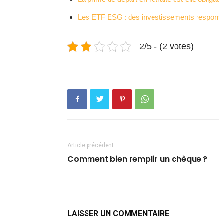
Les ETF ESG : des investissements respon
2/5 - (2 votes)
Article précédent
Comment bien remplir un chèque ?
LAISSER UN COMMENTAIRE