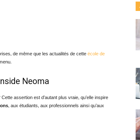
rises, de même que les actualités de cette
école de
 menu.
 Inside Neoma
Cette assertion est d’autant plus vraie, qu’elle inspire
ions
, aux étudiants, aux professionnels ainsi qu’aux