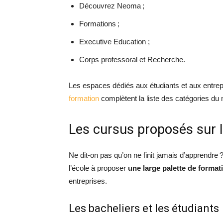
Découvrez Neoma ;
Formations ;
Executive Education ;
Corps professoral et Recherche.
Les espaces dédiés aux étudiants et aux entrep
formation
complètent la liste des catégories du
Les cursus proposés sur
Ne dit-on pas qu’on ne finit jamais d’apprendre ? 
l’école à proposer
une large palette de format
entreprises.
Les bacheliers et les étudiants