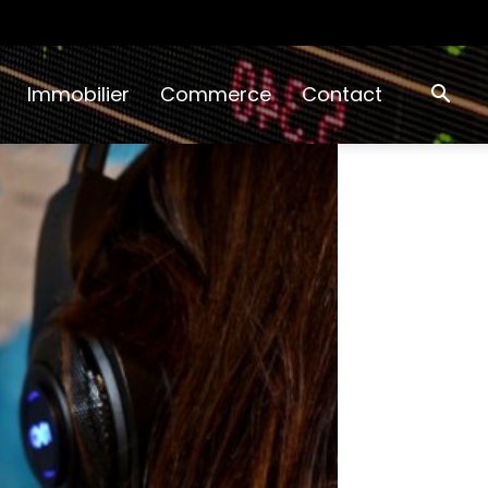
Immobilier
Commerce
Contact